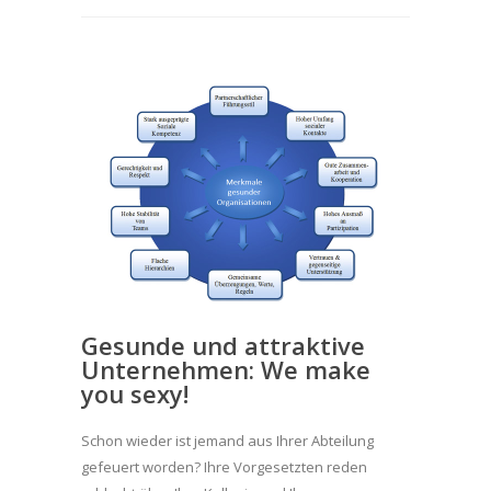
Gesunde und attraktive
Unternehmen: We make
you sexy!
Schon wieder ist jemand aus Ihrer Abteilung
gefeuert worden? Ihre Vorgesetzten reden