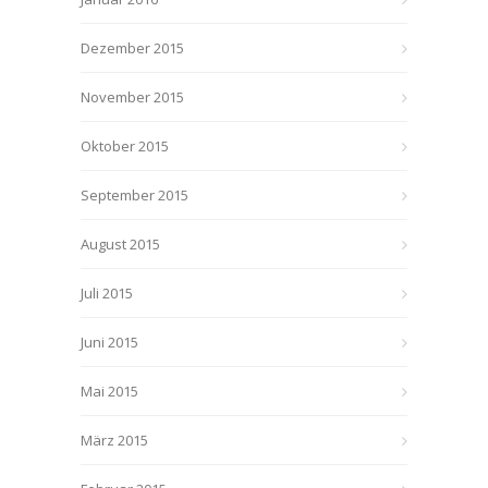
Dezember 2015
November 2015
Oktober 2015
September 2015
August 2015
Juli 2015
Juni 2015
Mai 2015
März 2015