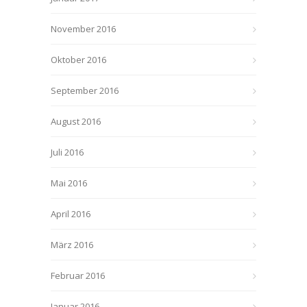
November 2016
Oktober 2016
September 2016
August 2016
Juli 2016
Mai 2016
April 2016
März 2016
Februar 2016
Januar 2016