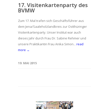
17. Visitenkartenparty des
BVMW
Zum 17. Mal trafen sich Geschäftsführer aus
dem Jena/Saaleholzlandkreis zur Ostthüringer
Visitenkartenparty. Unser Institut war auch
dieses Jahr durch Frau Dr. Sabine Rehmer und
unsere Praktikantin Frau Anika Simon...
read
more →
19. MAI 2015