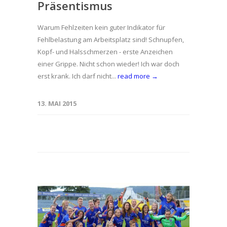
Präsentismus
Warum Fehlzeiten kein guter Indikator für
Fehlbelastung am Arbeitsplatz sind! Schnupfen,
Kopf- und Halsschmerzen - erste Anzeichen
einer Grippe. Nicht schon wieder! Ich war doch
erst krank. Ich darf nicht...
read more →
13. MAI 2015