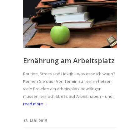
Ernährung am Arbeitsplatz
Routine, Stress und Hektik – was esse ich wann?
Kennen Sie das? Von Termin zu Termin hetzen,
viele Projekte am Arbeitsplatz bewältigen
müssen, einfach Stress auf Arbeit haben – und...
read more →
13. MAI 2015