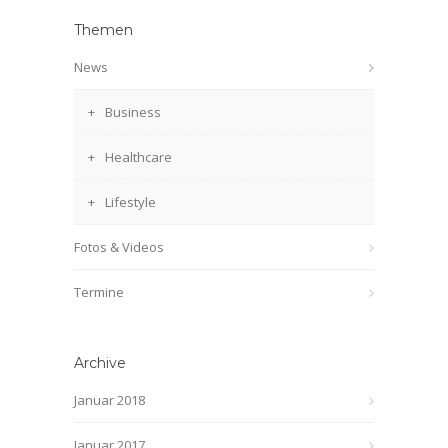
Themen
News
Business
Healthcare
Lifestyle
Fotos & Videos
Termine
Archive
Januar 2018
Januar 2017