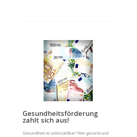
Gesundheitsförderung
zahlt sich aus!
Gesundheit ist unbezahlbar? Wer gesund und