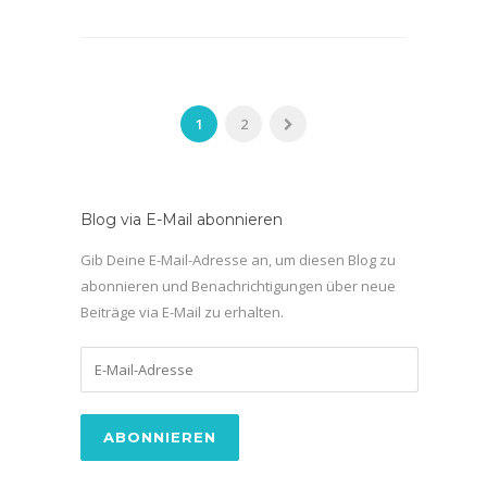
1
2
Blog via E-Mail abonnieren
Gib Deine E-Mail-Adresse an, um diesen Blog zu
abonnieren und Benachrichtigungen über neue
Beiträge via E-Mail zu erhalten.
E-
Mail-
Adresse