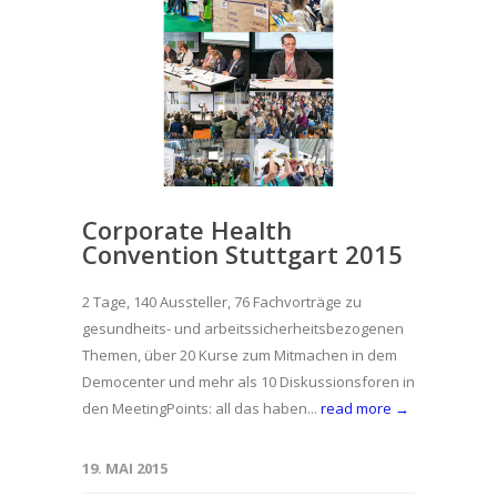
Corporate Health
Convention Stuttgart 2015
2 Tage, 140 Aussteller, 76 Fachvorträge zu
gesundheits- und arbeitssicherheitsbezogenen
Themen, über 20 Kurse zum Mitmachen in dem
Democenter und mehr als 10 Diskussionsforen in
den MeetingPoints: all das haben...
read more →
19. MAI 2015