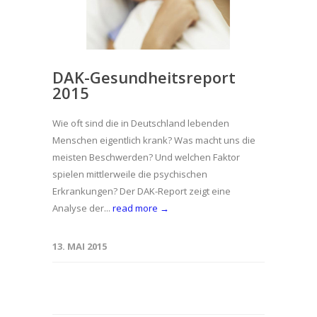
DAK-Gesundheitsreport
2015
Wie oft sind die in Deutschland lebenden
Menschen eigentlich krank? Was macht uns die
meisten Beschwerden? Und welchen Faktor
spielen mittlerweile die psychischen
Erkrankungen? Der DAK-Report zeigt eine
Analyse der...
read more →
13. MAI 2015