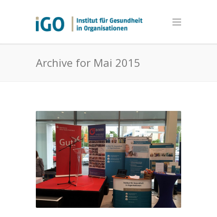
Archive for Mai 2015