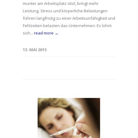
munter am Arbeitsplatz sitzt, bringt mehr
Leistung. Stress und körperliche Belastungen
führen langfristig zu einer Arbeitsunfähigkeit und
Fehlzeiten belasten das Unternehmen. Es lohnt
sich...
read more →
13. MAI 2015