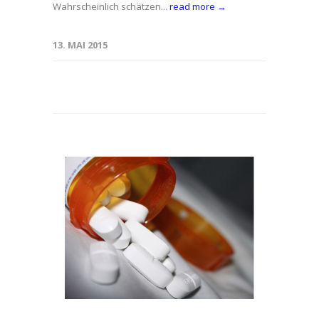
Wahrscheinlich schätzen...
read more →
13. MAI 2015