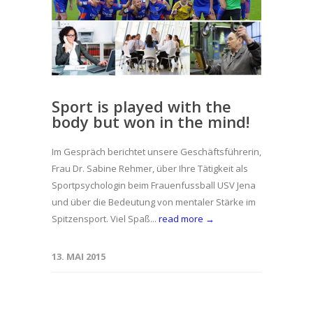
Sport is played with the
body but won in the mind!
Im Gespräch berichtet unsere Geschäftsführerin,
Frau Dr. Sabine Rehmer, über Ihre Tätigkeit als
Sportpsychologin beim Frauenfussball USV Jena
und über die Bedeutung von mentaler Stärke im
Spitzensport. Viel Spaß...
read more →
13. MAI 2015