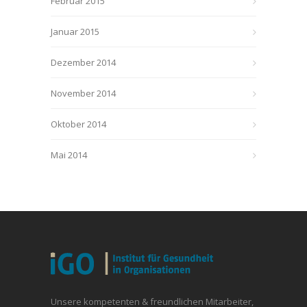
Februar 2015
Januar 2015
Dezember 2014
November 2014
Oktober 2014
Mai 2014
Unsere kompetenten & freundlichen Mitarbeiter,