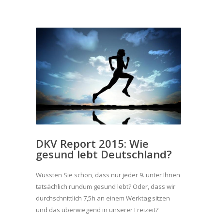
DKV Report 2015: Wie
gesund lebt Deutschland?
Wussten Sie schon, dass nur jeder 9. unter Ihnen
tatsächlich rundum gesund lebt? Oder, dass wir
durchschnittlich 7,5h an einem Werktag sitzen
und das überwiegend in unserer Freizeit?