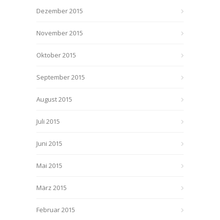
Dezember 2015
November 2015
Oktober 2015
September 2015
August 2015
Juli 2015
Juni 2015
Mai 2015
März 2015
Februar 2015