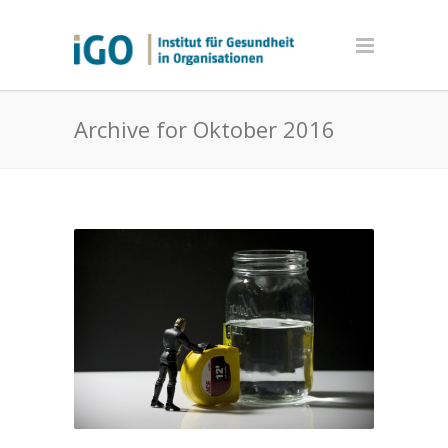
Archive for Oktober 2016