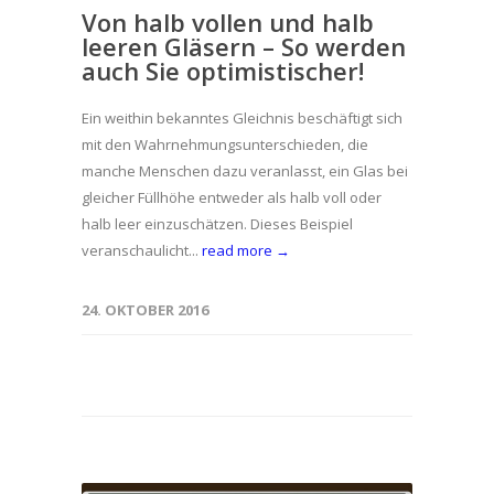
Von halb vollen und halb
leeren Gläsern – So werden
auch Sie optimistischer!
Ein weithin bekanntes Gleichnis beschäftigt sich
mit den Wahrnehmungsunterschieden, die
manche Menschen dazu veranlasst, ein Glas bei
gleicher Füllhöhe entweder als halb voll oder
halb leer einzuschätzen. Dieses Beispiel
veranschaulicht...
read more →
24. OKTOBER 2016