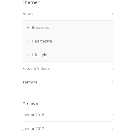
Themen
News
Business
Healthcare
Lifestyle
Fotos & Videos
Termine
Archive
Januar 2018
Januar 2017