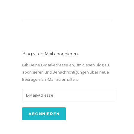
Blog via E-Mail abonnieren
Gib Deine E-Mail-Adresse an, um diesen Blog zu
abonnieren und Benachrichtigungen über neue
Beiträge via E-Mail zu erhalten.
E-
Mail-
Adresse