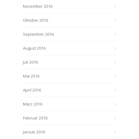
November 2016
Oktober 2016
September 2016
August 2016
Juli 2016
Mai 2016
April 2016
März 2016
Februar 2016
Januar 2016