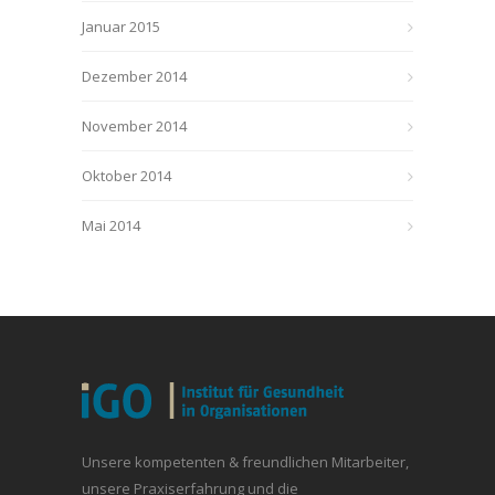
Januar 2015
Dezember 2014
November 2014
Oktober 2014
Mai 2014
Unsere kompetenten & freundlichen Mitarbeiter,
unsere Praxiserfahrung und die