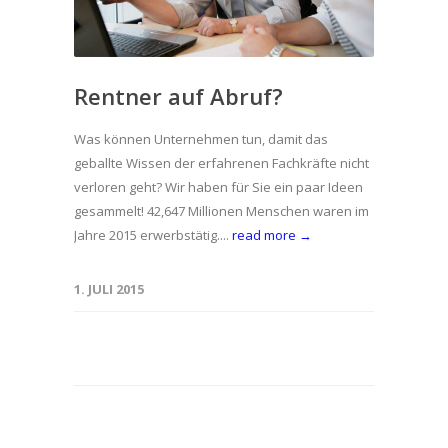
Rentner auf Abruf?
Was können Unternehmen tun, damit das
geballte Wissen der erfahrenen Fachkräfte nicht
verloren geht? Wir haben für Sie ein paar Ideen
gesammelt! 42,647 Millionen Menschen waren im
Jahre 2015 erwerbstätig....
read more →
1. JULI 2015