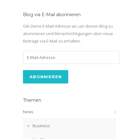
Blog via E-Mail abonnieren
Gib Deine E-Mail-Adresse an, um diesen Blog zu
abonnieren und Benachrichtigungen über neue
Beiträge via E-Mail zu erhalten.
E-
Mail-
Adresse
Themen
News
Business