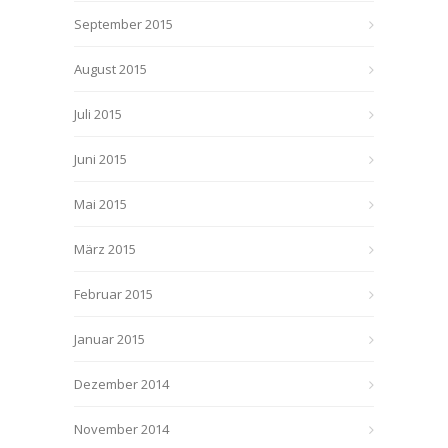
September 2015
August 2015
Juli 2015
Juni 2015
Mai 2015
März 2015
Februar 2015
Januar 2015
Dezember 2014
November 2014