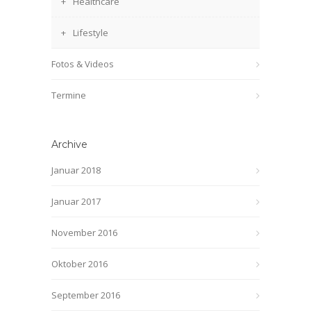
Healthcare
Lifestyle
Fotos & Videos
Termine
Archive
Januar 2018
Januar 2017
November 2016
Oktober 2016
September 2016