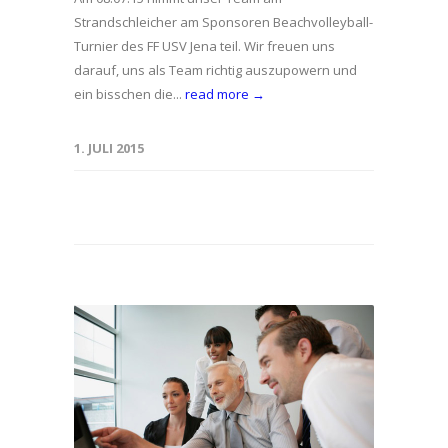
Strandschleicher am Sponsoren Beachvolleyball-
Turnier des FF USV Jena teil. Wir freuen uns
darauf, uns als Team richtig auszupowern und
ein bisschen die...
read more →
1. JULI 2015