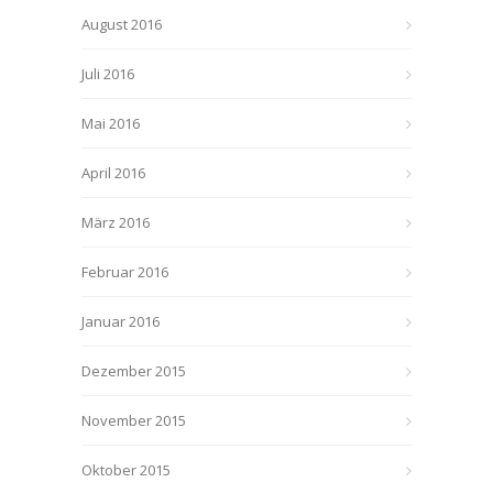
August 2016
Juli 2016
Mai 2016
April 2016
März 2016
Februar 2016
Januar 2016
Dezember 2015
November 2015
Oktober 2015