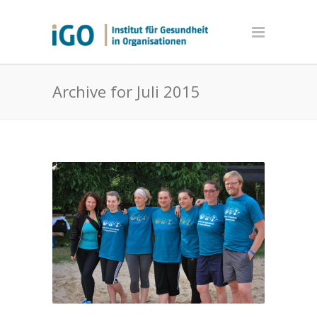
Archive for Juli 2015