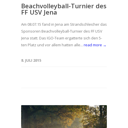
Beachvolleyball-Turnier des
FF USV Jena
Am 08.07.15 fand in Jena am Strandschleicher das
Sponsoren Beachvolleyball-Turnier des FF USV
Jena statt. Das IGO-Team ergatterte sich den 5-
ten Platz und vor allem hatten alle...
read more →
8. JULI 2015