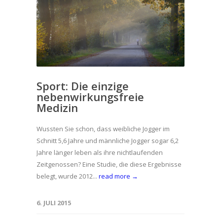
Sport: Die einzige
nebenwirkungsfreie
Medizin
Wussten Sie schon, dass weibliche Jogger im
Schnitt 5,6 Jahre und männliche Jogger sogar 6,2
Jahre länger leben als ihre nichtlaufenden
Zeitgenossen? Eine Studie, die diese Ergebnisse
belegt, wurde 2012...
read more →
6. JULI 2015