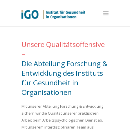
Unsere Qualitätsoffensive
–
Die Abteilung Forschung &
Entwicklung des
Instituts
für Gesundheit in
Organisationen
Mit unserer Abteilung Forschung & Entwicklung
sichern wir die Qualität unserer praktischen
Arbeit beim Arbeitspsychologischen Dienst ab.
Mit unserem interdisziplinären Team aus