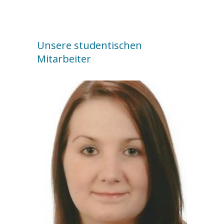
Unsere studentischen
Mitarbeiter