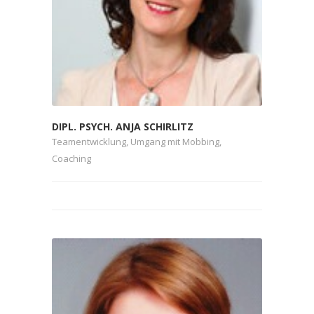
DIPL. PSYCH. ANJA SCHIRLITZ
Teamentwicklung, Umgang mit Mobbing,
Coaching