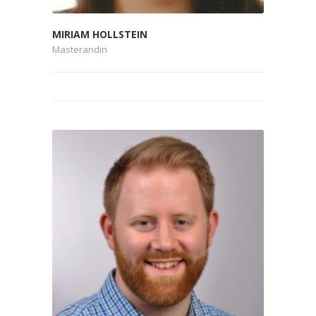
MIRIAM HOLLSTEIN
Masterandin