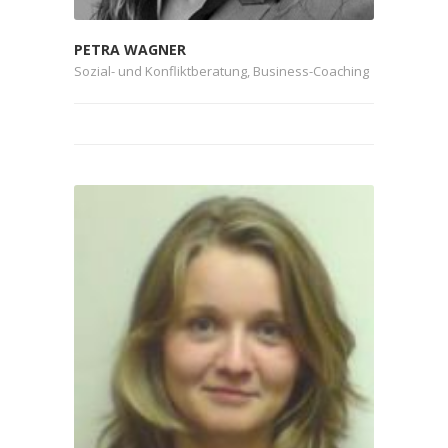
PETRA WAGNER
Sozial- und Konfliktberatung, Business-Coaching