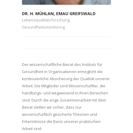
DR. H. MÜHLAN, EMAU GREIFSWALD
Lebensqualitätsforschung,
Gesundheitsmonitoring
Der wissenschaftliche Beirat des Instituts für
Gesundheit in Organisationen ermöglicht die
kontinuierliche Absicherung der Qualität unserer
Arbeit. Die Mitglieder sind Wissenschaftler, die
handlungs- und wegweisend in Ihren Bereichen
sind. Durch die enge Zusammenarbeit mit dem
Beirat stellen wir sicher, dass nur
wissenschaftlich gesicherte Theorien und
Erkenntnisse die Basis unserer praktischen
Arbeit sind.