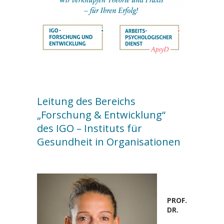
Leitung des Bereichs
„Forschung & Entwicklung“
des IGO – Instituts für
Gesundheit in Organisationen
PROF.
DR.