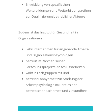
Entwicklung von spezifischen
Weiterbildungen und Weiterbildungsreihen
zur Qualifizierung betrieblicher Akteure
Zudem ist das Institut für Gesundheit in
Organisationen:
Lehrunternehmen für angehende Arbeits-
und Organisationspsychologen
betreut im Rahmen seiner
Forschungsprojekte Abschlussarbeiten
wirkt in Fachgruppen mit und
betreibt Lobbyarbeit zur Stärkung der
Arbeitspsychologie im Bereich der
betrieblichen Sicherheit und Gesundheit