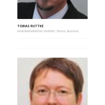
TOBIAS RUTTKE
Innerbetrieblicher Verkehr, Stress, Burnout