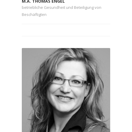
M.A. THOMAS ENGEL
betriebliche Gesundheit und Beteiligung von
Beschäftigten