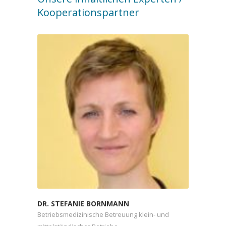
Kooperationspartner
DR. STEFANIE BORNMANN
Betriebsmedizinische Betreuung klein- und