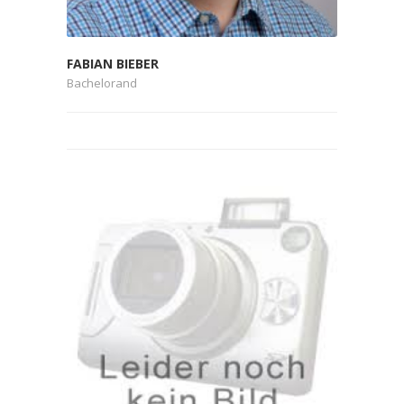
FABIAN BIEBER
Bachelorand