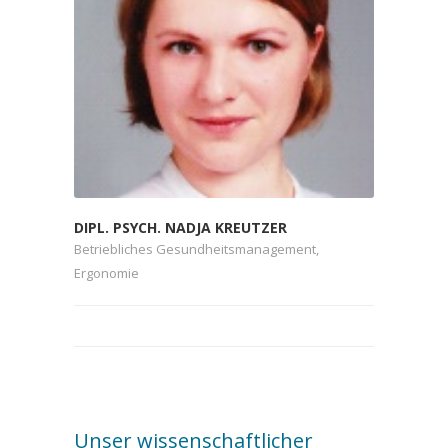
DIPL. PSYCH. NADJA KREUTZER
Betriebliches Gesundheitsmanagement,
Ergonomie
Unser wissenschaftlicher