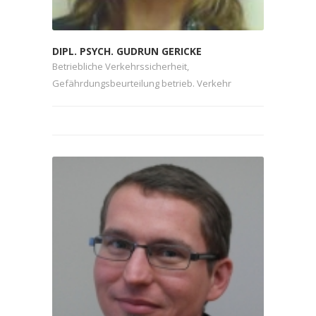
DIPL. PSYCH. GUDRUN GERICKE
Betriebliche Verkehrssicherheit,
Gefährdungsbeurteilung betrieb. Verkehr