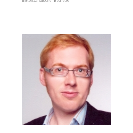
mittelständischer Betriebe