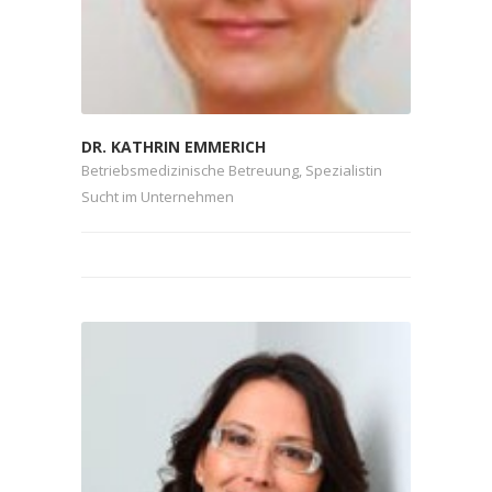
DR. KATHRIN EMMERICH
Betriebsmedizinische Betreuung, Spezialistin
Sucht im Unternehmen