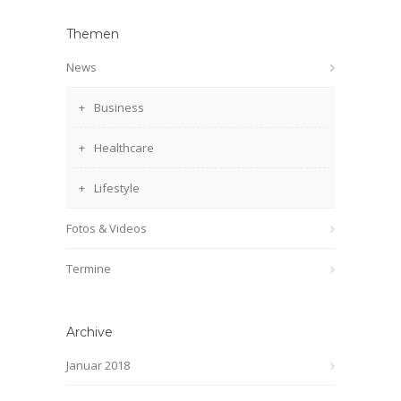
Themen
News
Business
Healthcare
Lifestyle
Fotos & Videos
Termine
Archive
Januar 2018