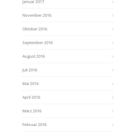
Januar 2017
November 2016
Oktober 2016
September 2016
August 2016
Juli 2016
Mai 2016
April 2016
März 2016
Februar 2016