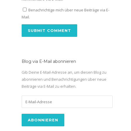
Benachrichtige mich über neue Beiträge via E-
Mail.
Blog via E-Mail abonnieren
Gib Deine E-Mail-Adresse an, um diesen Blog zu
abonnieren und Benachrichtigungen über neue
Beiträge via E-Mail zu erhalten.
E-
Mail-
Adresse