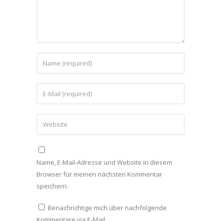
Name, E-Mail-Adresse und Website in diesem
Browser für meinen nächsten Kommentar
speichern.
Benachrichtige mich über nachfolgende
Kommentare via E-Mail.