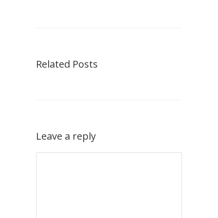
Related Posts
Leave a reply