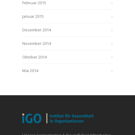
Februar 2015
Januar 2015
Dezember 2014
November 2014
Oktober 2014
Mai 2014