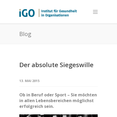
Blog
Der absolute Siegeswille
13. MAI 2015
Ob in Beruf oder Sport – Sie möchten
in allen Lebensbereichen möglichst
erfolgreich sein.