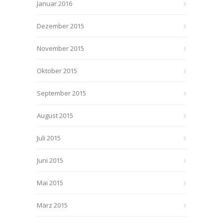
Januar 2016
Dezember 2015
November 2015
Oktober 2015
September 2015
August 2015
Juli 2015
Juni 2015
Mai 2015
März 2015