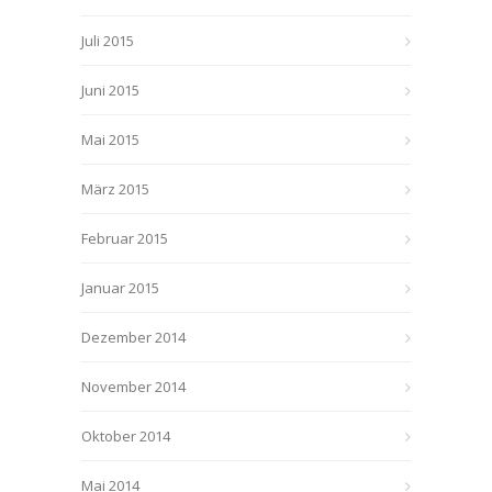
Juli 2015
Juni 2015
Mai 2015
März 2015
Februar 2015
Januar 2015
Dezember 2014
November 2014
Oktober 2014
Mai 2014