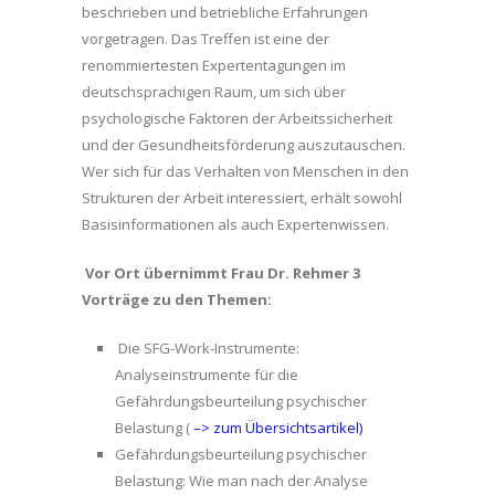
beschrieben und betriebliche Erfahrungen
vorgetragen. Das Treffen ist eine der
renommiertesten Expertentagungen im
deutschsprachigen Raum, um sich über
psychologische Faktoren der Arbeitssicherheit
und der Gesundheitsförderung auszutauschen.
Wer sich für das Verhalten von Menschen in den
Strukturen der Arbeit interessiert, erhält sowohl
Basisinformationen als auch Expertenwissen.
Vor Ort übernimmt Frau Dr. Rehmer 3
Vorträge zu den Themen:
Die SFG-Work-Instrumente:
Analyseinstrumente für die
Gefährdungsbeurteilung psychischer
Belastung (
–> zum Übersichtsartikel)
Gefährdungsbeurteilung psychischer
Belastung: Wie man nach der Analyse