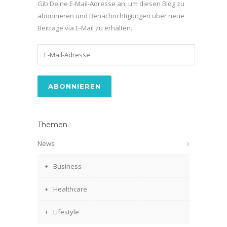
Gib Deine E-Mail-Adresse an, um diesen Blog zu
abonnieren und Benachrichtigungen über neue
Beiträge via E-Mail zu erhalten.
E-
Mail-
Adresse
Themen
News
Business
Healthcare
Lifestyle