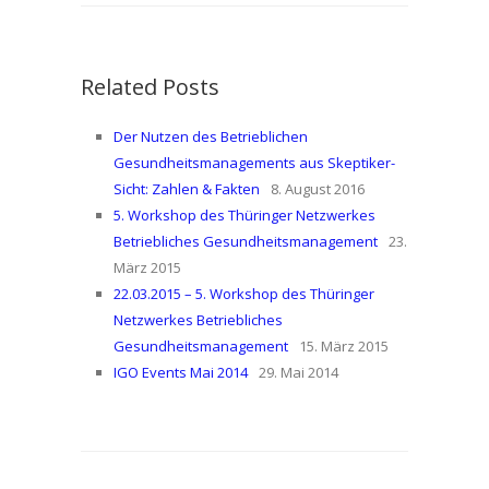
Related Posts
Der Nutzen des Betrieblichen
Gesundheitsmanagements aus Skeptiker-
Sicht: Zahlen & Fakten
8. August 2016
5. Workshop des Thüringer Netzwerkes
Betriebliches Gesundheitsmanagement
23.
März 2015
22.03.2015 – 5. Workshop des Thüringer
Netzwerkes Betriebliches
Gesundheitsmanagement
15. März 2015
IGO Events Mai 2014
29. Mai 2014