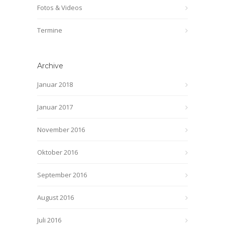
Fotos & Videos
Termine
Archive
Januar 2018
Januar 2017
November 2016
Oktober 2016
September 2016
August 2016
Juli 2016