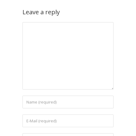
Leave a reply