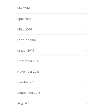
Mai 2016
April 2016
März 2016
Februar 2016
Januar 2016
Dezember 2015
November 2015
Oktober 2015
September 2015
August 2015