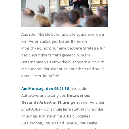
Auch der Mai bleibt für uns alle spannend, denn
vier Veranstaltungen bieten Ihnen die
Möglichkeit, nicht nur eine bessere Strategie für
das Gesundheitsmanagement in Ihrem
Unternehmen zu entwickeln, sondern auch sich
mit anderen darüber auszutauschen und neue
Kontakte zu knüpfen!
Am Montag, den 09.05.16,
findet die
Auftaktveranstaltung des
Netzwerkes
Gesunde Arbeit in Thüringen
in der Aula der
Ernst-Abbe-Hochschule Jena statt. Nicht nur die
Thüringer Ministerin für Arbeit, Soziales,
Gesundheit, Frauen und Familie, Frau Heike