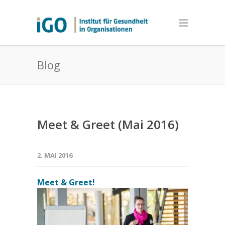
Blog
Meet & Greet (Mai 2016)
2. MAI 2016
Meet & Greet!