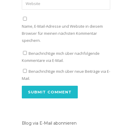
Name, E-Mail-Adresse und Website in diesem
Browser für meinen nächsten Kommentar
speichern.
Benachrichtige mich über nachfolgende
Kommentare via E-Mail.
Benachrichtige mich über neue Beiträge via E-
Mail.
Blog via E-Mail abonnieren