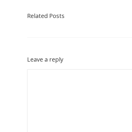
Related Posts
Leave a reply