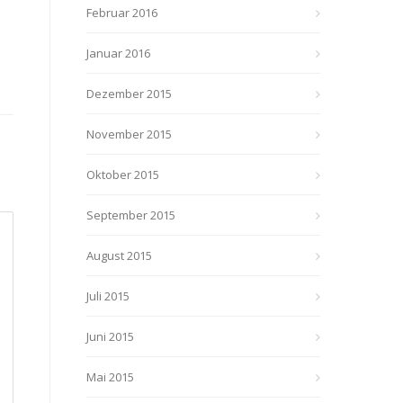
Februar 2016
Januar 2016
Dezember 2015
November 2015
Oktober 2015
September 2015
August 2015
Juli 2015
Juni 2015
Mai 2015