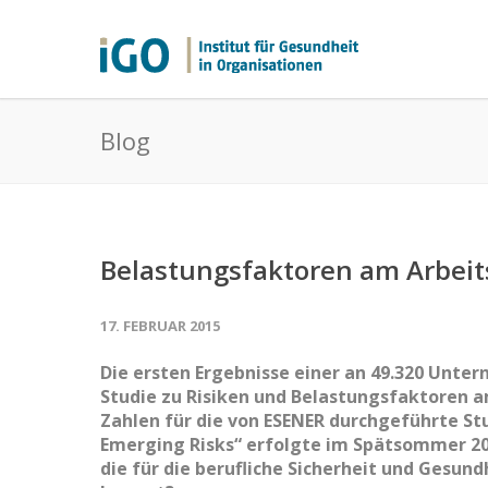
Blog
Belastungsfaktoren am Arbeits
17. FEBRUAR 2015
Die ersten Ergebnisse einer an 49.320 Unte
Studie zu Risiken und Belastungsfaktoren a
Zahlen für die von ESENER durchgeführte St
Emerging Risks“ erfolgte im Spätsommer 2014
die für die berufliche Sicherheit und Gesund