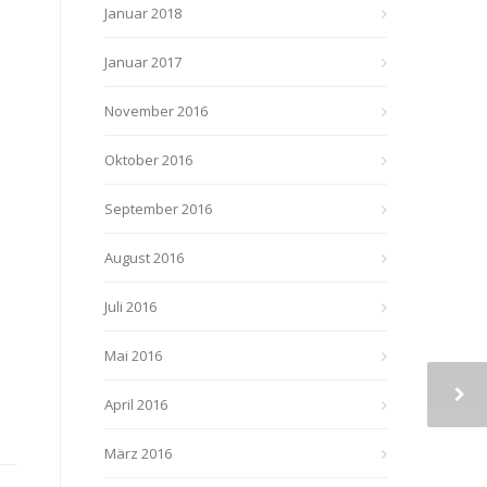
Januar 2018
Januar 2017
November 2016
Oktober 2016
September 2016
August 2016
Juli 2016
Mai 2016
April 2016
März 2016