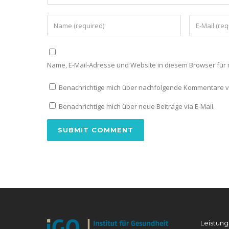
Name, E-Mail-Adresse und Website in diesem Browser fü
Benachrichtige mich über nachfolgende Kommentare vi
Benachrichtige mich über neue Beiträge via E-Mail.
Leistun