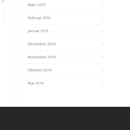
März 2015
Februar 2015
Januar 2015
Dezember 2014
November 2014
Oktober 2014
Mai 2014