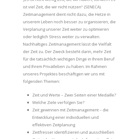
ist viel Zeit, die wir nicht nützen“ (SENECA).
Zeitmanagement dient nicht dazu, die Hetze in
unserem Leben noch besser zu organisieren, die
Verplanung unserer Zeit weiter zu optimieren
oder lediglich Stress weiter zu verwalten.
Nachhaltiges Zeitmanagement lässt die Vielfalt
der Zeit zu. Der Zweck besteht darin, mehr Zeit
für die tatsächlich wichtigen Dinge in Ihrem Beruf
und Ihrem Privatleben zu haben. Im Rahmen
unseres Projektes beschäftigen wir uns mit
folgenden Themen:
Zeit und Werte – Zwei Seiten einer Medaille?
Welche Ziele verfolgen Sie?
Zeit gewinnen mit Zeitmanagement – die
Entwicklung einer individuellen und
effektiven Zeitplanung
Zeitfresser identifizieren und ausschließen