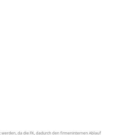
t werden, da die FK, dadurch den firmeninternen Ablauf